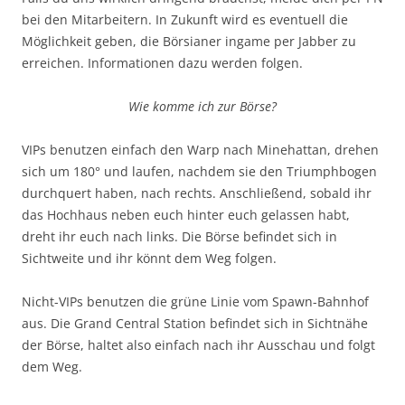
bei den Mitarbeitern. In Zukunft wird es eventuell die
Möglichkeit geben, die Börsianer ingame per Jabber zu
erreichen. Informationen dazu werden folgen.
Wie komme ich zur Börse?
VIPs benutzen einfach den Warp nach Minehattan, drehen
sich um 180° und laufen, nachdem sie den Triumphbogen
durchquert haben, nach rechts. Anschließend, sobald ihr
das Hochhaus neben euch hinter euch gelassen habt,
dreht ihr euch nach links. Die Börse befindet sich in
Sichtweite und ihr könnt dem Weg folgen.
Nicht-VIPs benutzen die grüne Linie vom Spawn-Bahnhof
aus. Die Grand Central Station befindet sich in Sichtnähe
der Börse, haltet also einfach nach ihr Ausschau und folgt
dem Weg.