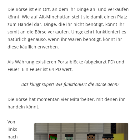
Die Börse ist ein Ort, an dem ihr Dinge an- und verkaufen
könnt. Wie auf Alt-Minehattan stellt sie damit einen Platz
zum Handel dar. Dinge, die ihr nicht benötigt, könnt ihr
somit an die Börse verkaufen. Umgekehrt funktioniert es
natürlich genauso, wenn ihr Waren benötigt, könnt ihr
diese käuflich erwerben.
Als Währung existieren Portalblöcke (abgekürzt PD) und
Feuer. Ein Feuer ist 64 PD wert.
Das klingt super! Wie funktioniert die Börse denn?
Die Börse hat momentan vier Mitarbeiter, mit denen ihr
handeln könnt.
Von
links
nach