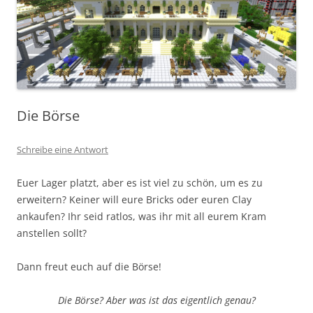
Die Börse
Schreibe eine Antwort
Euer Lager platzt, aber es ist viel zu schön, um es zu
erweitern? Keiner will eure Bricks oder euren Clay
ankaufen? Ihr seid ratlos, was ihr mit all eurem Kram
anstellen sollt?
Dann freut euch auf die Börse!
Die Börse? Aber was ist das eigentlich genau?