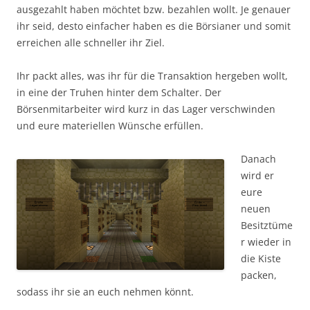
ausgezahlt haben möchtet bzw. bezahlen wollt. Je genauer
ihr seid, desto einfacher haben es die Börsianer und somit
erreichen alle schneller ihr Ziel.
Ihr packt alles, was ihr für die Transaktion hergeben wollt,
in eine der Truhen hinter dem Schalter. Der
Börsenmitarbeiter wird kurz in das Lager verschwinden
und eure materiellen Wünsche erfüllen.
Danach
wird er
eure
neuen
Besitztüme
r wieder in
die Kiste
packen,
sodass ihr sie an euch nehmen könnt.