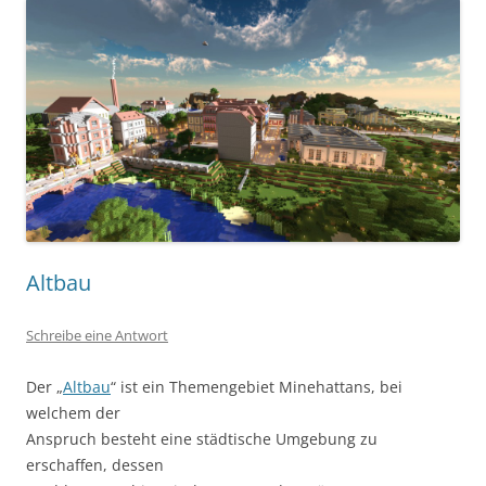
Altbau
Schreibe eine Antwort
Der „
Altbau
“ ist ein Themengebiet Minehattans, bei
welchem der
Anspruch besteht eine städtische Umgebung zu
erschaffen, dessen