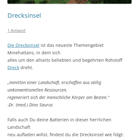
Drecksinsel
1 Antwort
Die Drecksinsel
ist das neueste Themengebiet
Minehattans, in dem sich
alles um den allseits beliebten und begehrten Rohstoff
Dreck
dreht.
„Inmitten einer Landschaft, erschaffen aus völlig
unkonventionellen Ressourcen,
regeneriert sich der menschliche Körper am Besten.“
-Dr. (med.) Dino Saurus
Falls auch Du deine Batterien in dieser herrlichen
Landschaft
neu aufladen willst, findest du die Drecksinsel wie folgt: