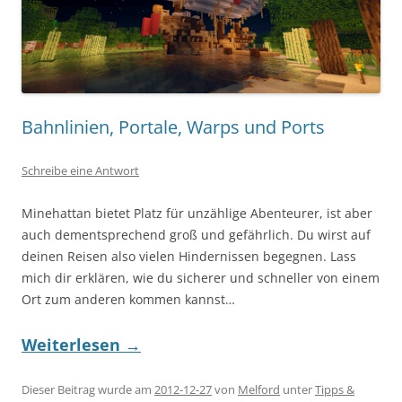
Bahnlinien, Portale, Warps und Ports
Schreibe eine Antwort
Minehattan bietet Platz für unzählige Abenteurer, ist aber
auch dementsprechend groß und gefährlich. Du wirst auf
deinen Reisen also vielen Hindernissen begegnen. Lass
mich dir erklären, wie du sicherer und schneller von einem
Ort zum anderen kommen kannst…
Weiterlesen
→
Dieser Beitrag wurde am
2012-12-27
von
Melford
unter
Tipps &