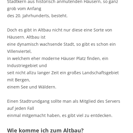
Stadtkern aus historisch anmutenden Häusern, so ganz
grob vom Anfang
des 20. Jahrhunderts, besteht.
Doch es gibt in Altbau nicht nur diese eine Sorte von
Häusern. Altbau ist
eine dynamisch wachsende Stadt, so gibt es schon ein
Villenviertel,
in welchem eher moderne Häuser Platz finden, ein
Industriegebiet und
seit nicht allzu langer Zeit ein großes Landschaftsgebiet
mit Bergen,
einem See und Wäldern.
Einen Stadtrundgang sollte man als Mitglied des Servers
auf jeden Fall
einmal mitgemacht haben, es gibt viel zu entdecken.
Wie komme ich zum Altbau?