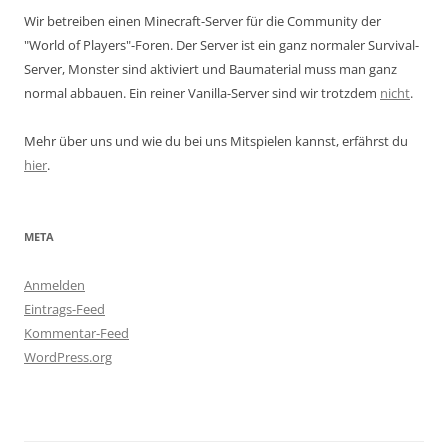
Wir betreiben einen Minecraft-Server für die Community der
"World of Players"-Foren. Der Server ist ein ganz normaler Survival-
Server, Monster sind aktiviert und Baumaterial muss man ganz
normal abbauen. Ein reiner Vanilla-Server sind wir trotzdem
nicht
.
Mehr über uns und wie du bei uns Mitspielen kannst, erfährst du
hier
.
META
Anmelden
Eintrags-Feed
Kommentar-Feed
WordPress.org