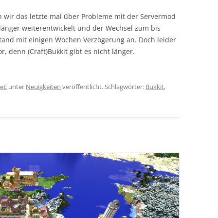
wir das letzte mal über Probleme mit der Servermod
länger weiterentwickelt und der Wechsel zum bis
stand mit einigen Wochen Verzögerung an. Doch leider
, denn (Craft)Bukkit gibt es nicht länger.
eE
unter
Neuigkeiten
veröffentlicht. Schlagwörter:
Bukkit
,