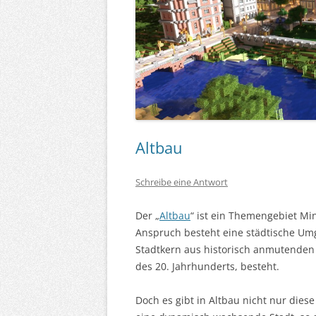
Altbau
Schreibe eine Antwort
Der „
Altbau
“ ist ein Themengebiet Mi
Anspruch besteht eine städtische Um
Stadtkern aus historisch anmutenden
des 20. Jahrhunderts, besteht.
Doch es gibt in Altbau nicht nur diese