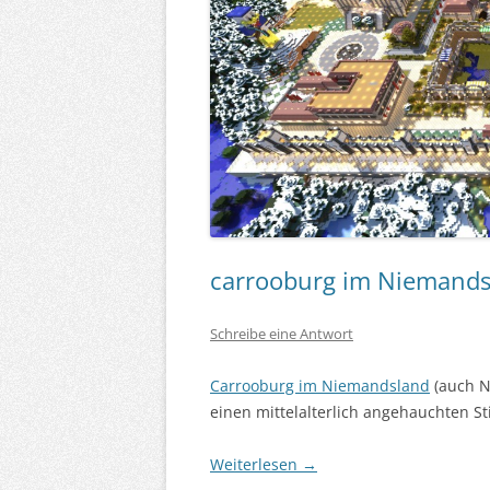
carrooburg im Niemands
Schreibe eine Antwort
Carrooburg im Niemandsland
(auch N
einen mittelalterlich angehauchten Stil
Weiterlesen
→