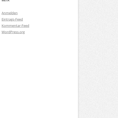
META
Anmelden
Eintrags-Feed
Kommentar-Feed
WordPress.org