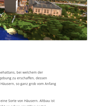
nehattans, bei welchem der
gebung zu erschaffen, dessen
 Häusern, so ganz grob vom Anfang
 eine Sorte von Häusern. Altbau ist