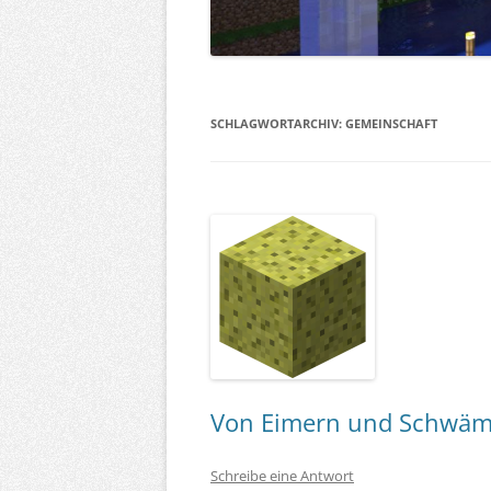
SCHLAGWORTARCHIV:
GEMEINSCHAFT
Von Eimern und Schwäm
Schreibe eine Antwort